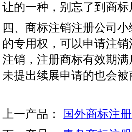
让的一种，别忘了到商标
四、商标注销注册公司小
的专用权，可以申请注销
注销，注册商标有效期满
未提出续展申请的也会被
上一产品：
国外商标注册