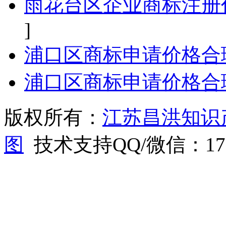
雨花台区企业商标注册
]
浦口区商标申请价格合
浦口区商标申请价格合
版权所有：
江苏昌洪知识
图
技术支持QQ/微信：1766