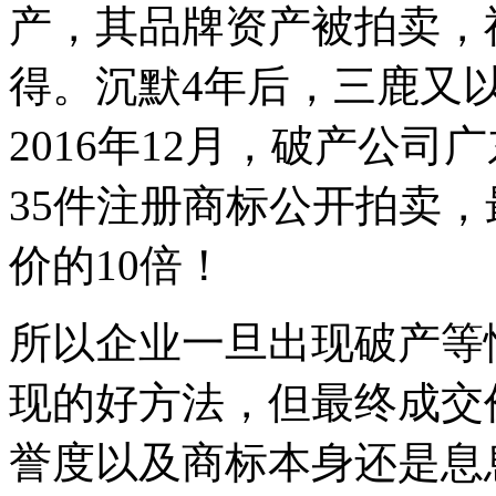
产，其品牌资产被拍卖，
得。沉默4年后，三鹿又
2016年12月，破产公
35件注册商标公开拍卖，
价的10倍！
所以企业一旦出现破产等
现的好方法，但最终成交
誉度以及商标本身还是息