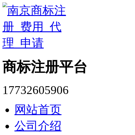
商标注册平台
17732605906
网站首页
公司介绍