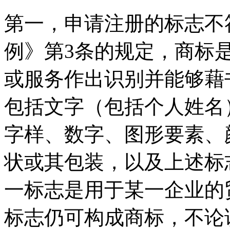
第一，申请注册的标志不
例》第3条的规定，商标
或服务作出识别并能够藉
包括文字（包括个人姓名
字样、数字、图形要素、
状或其包装，以及上述标
一标志是用于某一企业的
标志仍可构成商标，不论