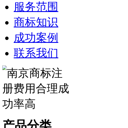
服务范围
商标知识
成功案例
联系我们
产品分类