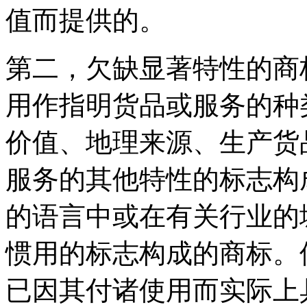
值而提供的。
第二，欠缺显著特性的商
用作指明货品或服务的种
价值、地理来源、生产货
服务的其他特性的标志构
的语言中或在有关行业的
惯用的标志构成的商标。
已因其付诸使用而实际上