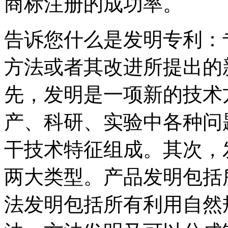
商标注册的成功率。
告诉您什么是发明专利：
方法或者其改进所提出的
先，发明是一项新的技术
产、科研、实验中各种问
干技术特征组成。其次，
两大类型。产品发明包括
法发明包括所有利用自然