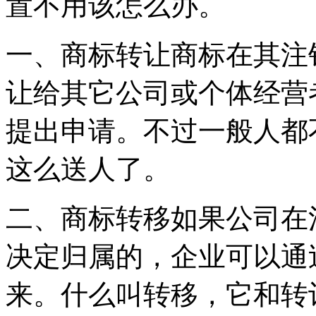
置不用该怎么办。
一、商标转让商标在其注
让给其它公司或个体经营
提出申请。不过一般人都
这么送人了。
二、商标转移如果公司在
决定归属的，企业可以通
来。什么叫转移，它和转