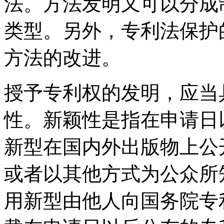
法。方法发明又可以分成
类型。另外，专利法保护
方法的改进。
授予专利权的发明，应当
性。新颖性是指在申请日
新型在国内外出版物上公
或者以其他方式为公众所
用新型由他人向国务院专