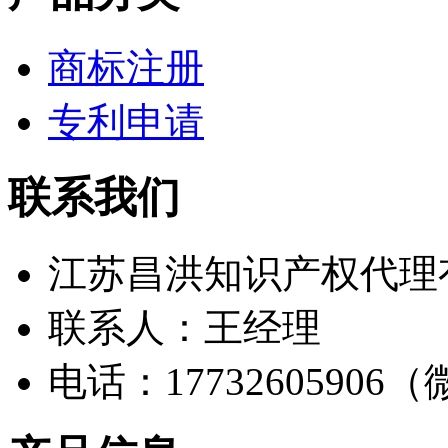
商标注册
专利申请
联系我们
江苏昌洪知识产权代理
联系人：王经理
电话：17732605906