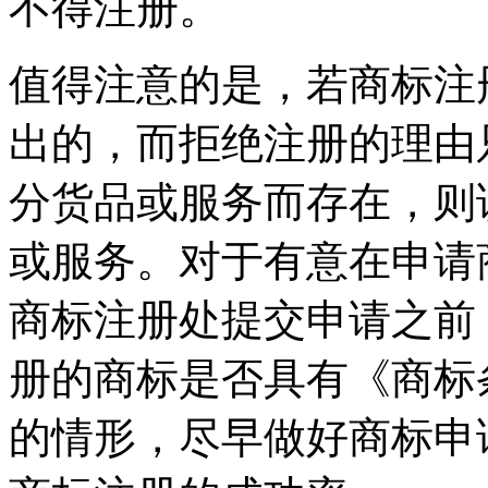
不得注册。
值得注意的是，若商标注
出的，而拒绝注册的理由
分货品或服务而存在，则
或服务。对于有意在申请
商标注册处提交申请之前
册的商标是否具有《商标
的情形，尽早做好商标申