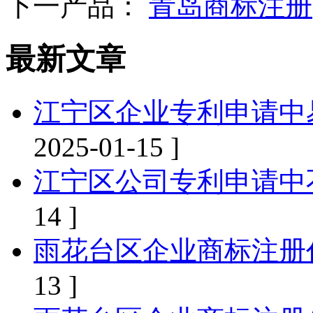
下一产品：
青岛商标注册
最新文章
江宁区企业专利申请中
2025-01-15 ]
江宁区公司专利申请中
14 ]
雨花台区企业商标注册
13 ]