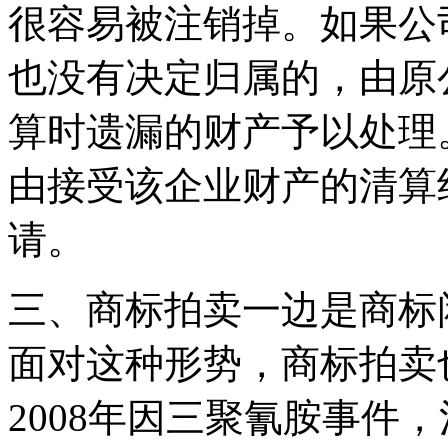
很容易被注销掉。如果公
也没有决定归属的，由原
算时遗漏的财产予以处理
由接受该企业财产的清算
请。
三、商标拍卖一边是商标
面对这种形势，商标拍卖
2008年因三聚氰胺事件