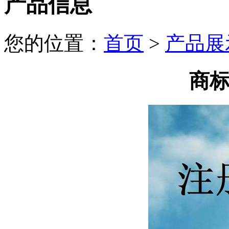
产品信息
您的位置：
首页
>
产品展
商