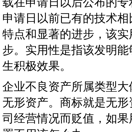
载在申请日以后公布的专
申请日以前已有的技术相
特点和显著的进步，该实
步。实用性是指该发明能
生积极效果。
企业不良资产所属类型大
无形资产。商标就是无形
司经营情况而贬值，如果