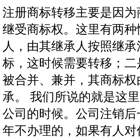
注册商标转移主要是因为
继受商标权。这里有两种
人，由其继承人按照继承
标，这时候需要转移；二
被合并、兼并，其商标权
承。 我们所说的就是这
公司的时候。公司注销后
年不办理的，如果有人对