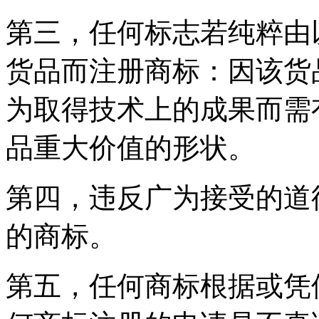
第三，任何标志若纯粹由
货品而注册商标：因该货
为取得技术上的成果而需
品重大价值的形状。
第四，违反广为接受的道
的商标。
第五，任何商标根据或凭