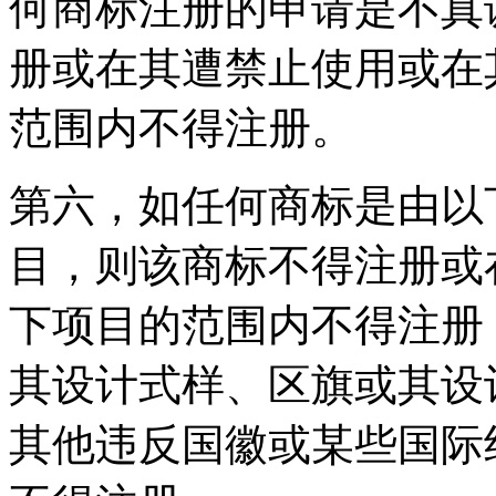
何商标注册的申请是不真
册或在其遭禁止使用或在
范围内不得注册。
第六，如任何商标是由以
目，则该商标不得注册或
下项目的范围内不得注册
其设计式样、区旗或其设
其他违反国徽或某些国际