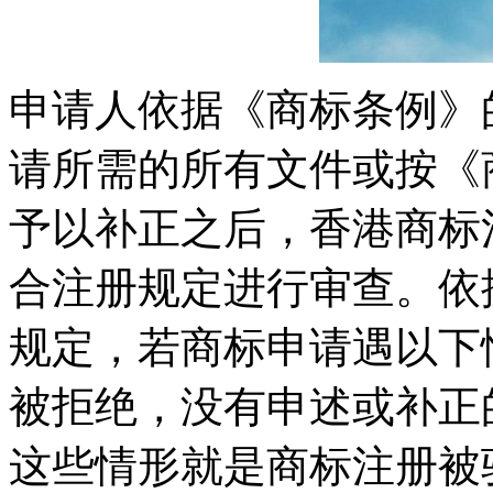
申请人依据《商标条例》
请所需的所有文件或按《
予以补正之后，香港商标
合注册规定进行审查。依
规定，若商标申请遇以下
被拒绝，没有申述或补正
这些情形就是商标注册被