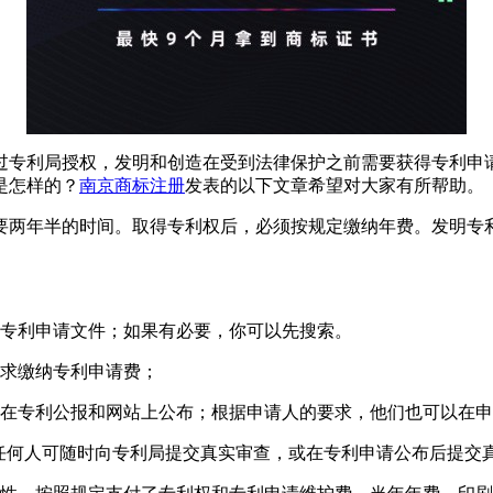
过专利局授权，发明和创造在受到法律保护之前需要获得专利申
是怎样的？
南京商标注册
发表的以下文章希望对大家有所帮助。
要两年半的时间。取得专利权后，必须按规定缴纳年费。发明专利
的专利申请文件；如果有必要，你可以先搜索。
要求缴纳专利申请费；
将在专利公报和网站上公布；根据申请人的要求，他们也可以在申
内，任何人可随时向专利局提交真实审查，或在专利申请公布后提