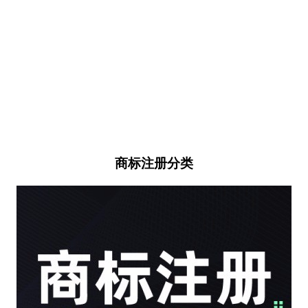
商标注册分类