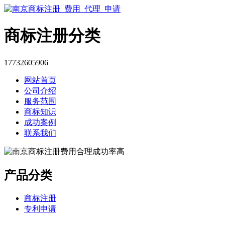
商标注册分类
17732605906
网站首页
公司介绍
服务范围
商标知识
成功案例
联系我们
产品分类
商标注册
专利申请