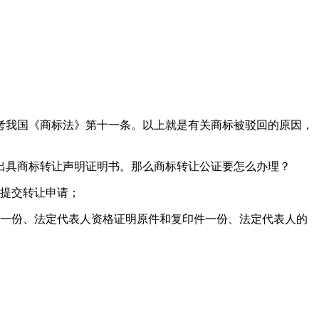
考我国《商标法》第十一条。以上就是有关商标被驳回的原因，
出具商标转让声明证明书。那么商标转让公证要怎么办理？
接提交转让申请；
件一份、法定代表人资格证明原件和复印件一份、法定代表人的