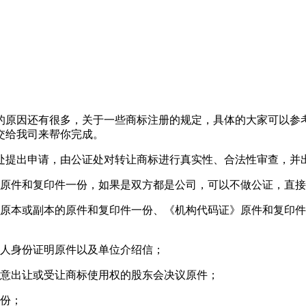
回的原因还有很多，关于一些商标注册的规定，具体的大家可以参
交给我司来帮你完成。
处提出申请，由公证处对转让商标进行真实性、合法性审查，并
》原件和复印件一份，如果是双方都是公司，可以不做公证，直
》原本或副本的原件和复印件一份、《机构代码证》原件和复印
责人身份证明原件以及单位介绍信；
同意出让或受让商标使用权的股东会决议原件；
一份；