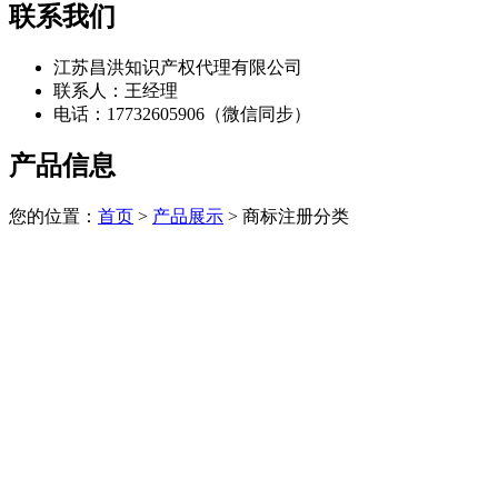
联系我们
江苏昌洪知识产权代理有限公司
联系人：王经理
电话：17732605906（微信同步）
产品信息
您的位置：
首页
>
产品展示
> 商标注册分类