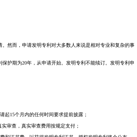
请。然而，申请发明专利对大多数人来说是相对专业和复杂的事
保护期为20年，从申请开始。发明专利不能续订。发明专利申
请起15个月内的任何时间要求提前披露；
交真实审查，真实审查费用按规定支付；