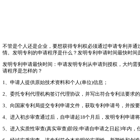
不管是个人还是企业，要想获得专利权必须通过申请专利并通
情。发明专利的申请程序是什么？发明专利申请时间最快时间
发明专利申请最快时间：申请发明专利从申请到授权，大约需
请程序是怎样的？
1、申请人提供原始技术资料和个人(单位)信息；
2、委托专利代理机构签订代理协议，并写出符合专利法要求
3、向国家专利局提交专利申请文件，获取专利申请号，并按
4、进入初步审查通过后，自申请起18个月后，发明专利申请
5、进入实质性审查(真实审查)阶段:申请自申请之日起3年