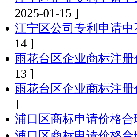
2025-01-15 ]
江宁区公司专利申请中
14 ]
雨花台区企业商标注册
13 ]
雨花台区企业商标注册
]
浦口区商标申请价格合
浦口区商标申请价格合