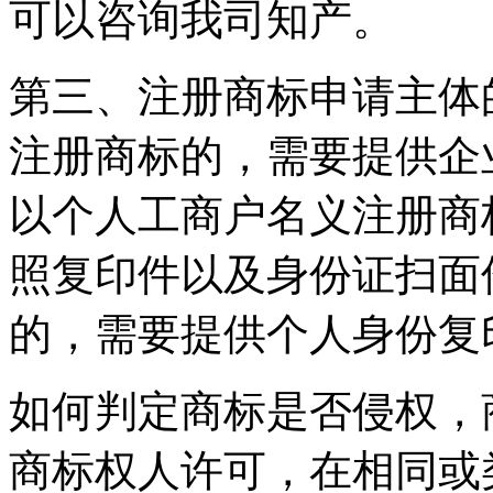
可以咨询我司知产。
第三、注册商标申请主体
注册商标的，需要提供企
以个人工商户名义注册商
照复印件以及身份证扫面
的，需要提供个人身份复
如何判定商标是否侵权，
商标权人许可，在相同或