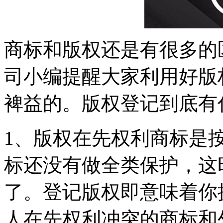
商标和版权还是有很多的
司小编提醒大家利用好版
裨益的。版权登记到底有
1、版权在先权利商标是
标还没有做全类保护，这
了。登记版权即意味着你
人在先权利冲突的商标和