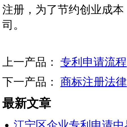
注册，为了节约创业成本
司。
上一产品：
专利申请流程
下一产品：
商标注册法律
最新文章
江宁区企业专利申请中