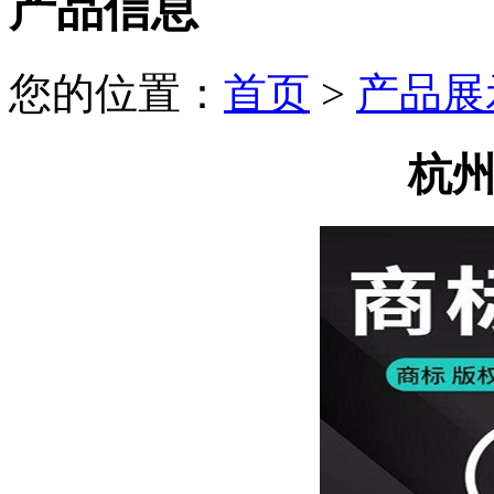
产品信息
您的位置：
首页
>
产品展
杭