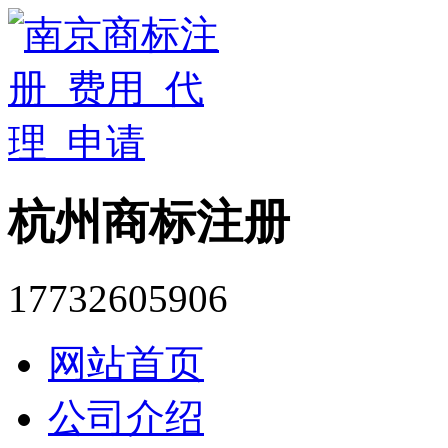
杭州商标注册
17732605906
网站首页
公司介绍