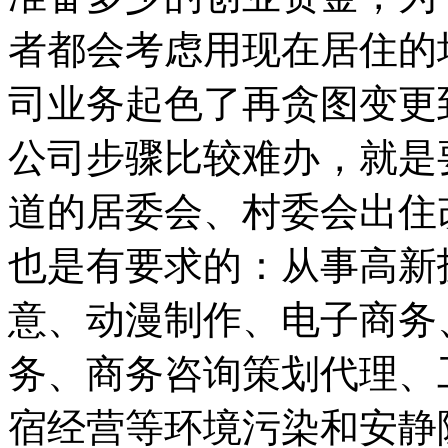
者都会考虑用现在居住的
司业务起色了再贪图变更
公司步骤比较难办，就是
道的居委会、村委会出住
也是有要求的：从事高新
意、动漫制作、电子商务
务、商务咨询策划代理、
宿经营等环境污染和安静