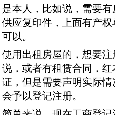
是本人，比如说，需要有
供应复印件，上面有产权
可以。
使用出租房屋的，想要注
说，或者有租赁合同，红
证，但是需要声明实际情
会予以登记注册。
简单来说，现在工商登记