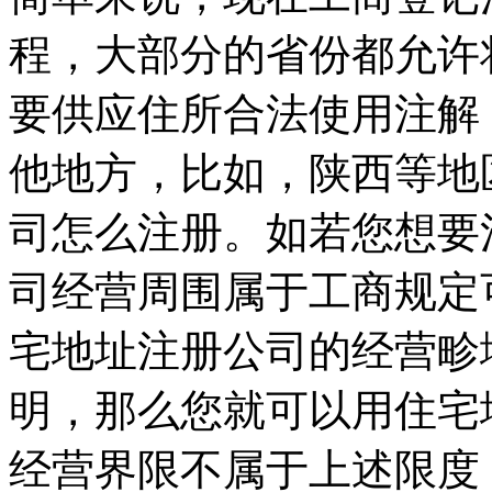
程，大部分的省份都允许
要供应住所合法使用注解
他地方，比如，陕西等地
司怎么注册。如若您想要
司经营周围属于工商规定
宅地址注册公司的经营畛
明，那么您就可以用住宅
经营界限不属于上述限度