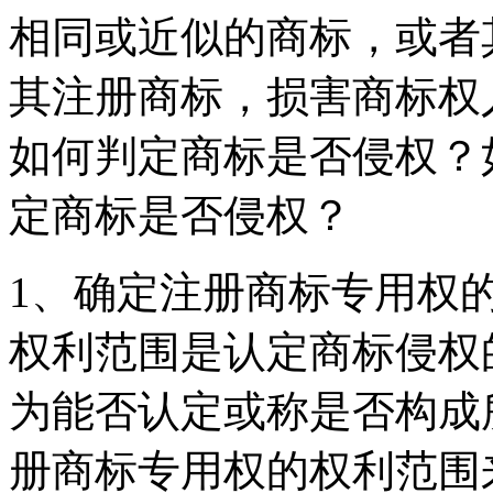
相同或近似的商标，或者
其注册商标，损害商标权
如何判定商标是否侵权？
定商标是否侵权？
1、确定注册商标专用权
权利范围是认定商标侵权
为能否认定或称是否构成
册商标专用权的权利范围