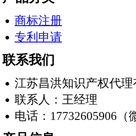
商标注册
专利申请
联系我们
江苏昌洪知识产权代理
联系人：王经理
电话：17732605906