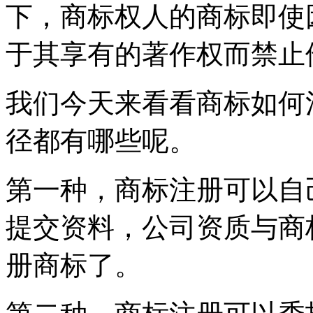
下，商标权人的商标即使
于其享有的著作权而禁止
我们今天来看看商标如何
径都有哪些呢。
第一种，商标注册可以自
提交资料，公司资质与商
册商标了。