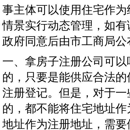
事主体可以使用住宅作为
情景实行动态管理，如有
政府同意后由市工商局公
一、拿房子注册公司可以
的，只要是能供应合法的
注册登记。但是，对于一
的，都不能将住宅地址作
地址作为注册地址，需要