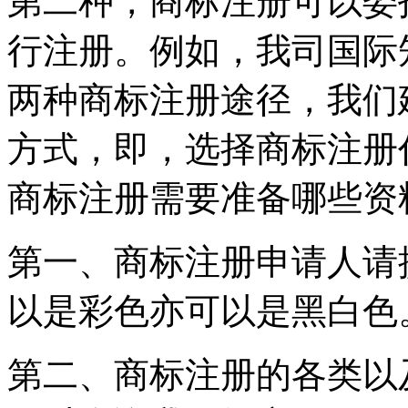
第二种，商标注册可以委
行注册。例如，我司国际
两种商标注册途径，我们
方式，即，选择商标注册
商标注册需要准备哪些资
第一、商标注册申请人请
以是彩色亦可以是黑白色
第二、商标注册的各类以