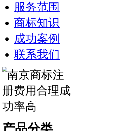
服务范围
商标知识
成功案例
联系我们
产品分类