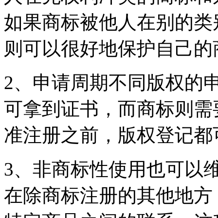
如果商标被他人在别的类
则可以很好地保护自己的
2、申请周期不同版权的
可拿到证书，而商标则需
准注册之前，版权登记都
3、非商标性使用也可以
在除商标注册的其他地方