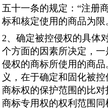
五十一条的规定：“注册
标和核定使用的商品为限
2、确定被控侵权的具体
个方面的因素所决定，一
侵权的商标所使用的商品
义，在于确定和固化被控
商标权的保护范围的比对
商标专用权的权利范围同