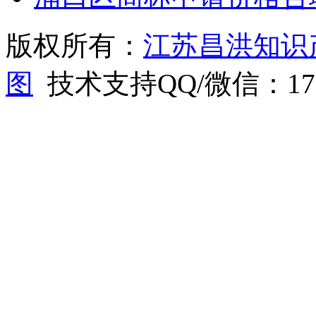
版权所有：
江苏昌洪知识
图
技术支持QQ/微信：1766