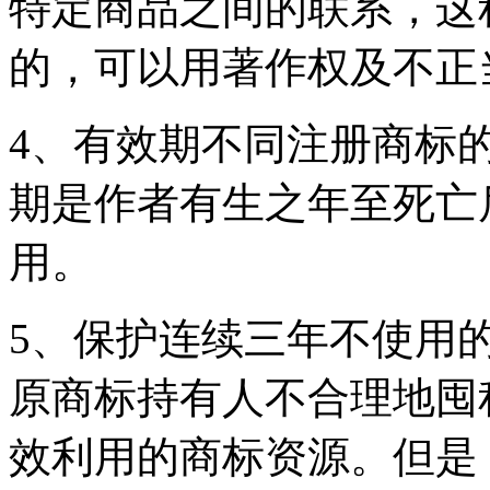
特定商品之间的联系，这
的，可以用著作权及不正
4、有效期不同注册商标
期是作者有生之年至死亡
用。
5、保护连续三年不使用的
原商标持有人不合理地囤
效利用的商标资源。但是