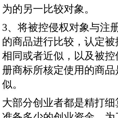
为的另一比较对象。
3、将被控侵权对象与注
的商品进行比较，认定被
相同或者近似，以及被控
册商标所核定使用的商品
似。
大部分创业者都是精打细
准备多少的创业资金，为