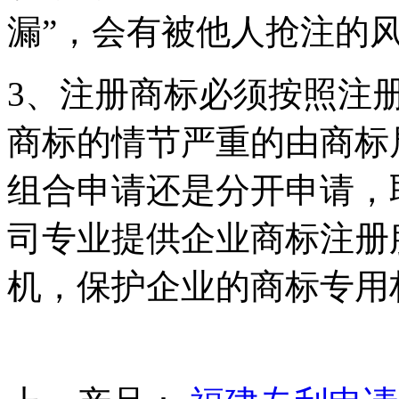
漏”，会有被他人抢注的
3、注册商标必须按照注
商标的情节严重的由商标
组合申请还是分开申请，取
司专业提供企业商标注册
机，保护企业的商标专用