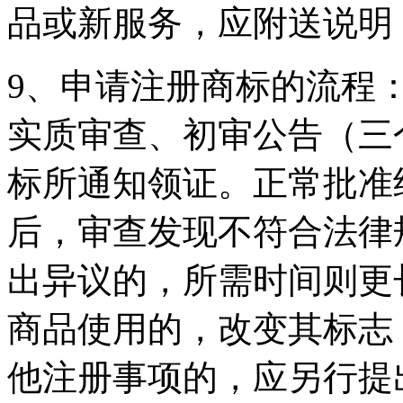
品或新服务，应附送说明
9、申请注册商标的流程
实质审查、初审公告（三
标所通知领证。正常批准
后，审查发现不符合法律
出异议的，所需时间则更
商品使用的，改变其标志
他注册事项的，应另行提