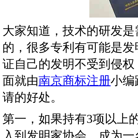
大家知道，技术的研发是
的，很多专利有可能是发
证自己的发明不受到侵权
面就由
南京商标注册
小编
请的好处。
第一，如果持有3项以上
入到发明家协会，成为一