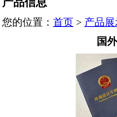
产品信息
您的位置：
首页
>
产品展
国