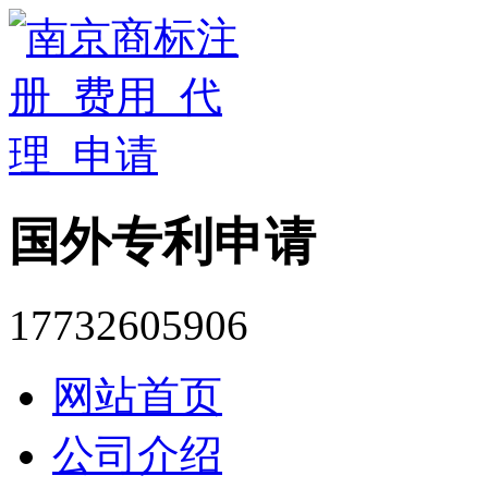
国外专利申请
17732605906
网站首页
公司介绍