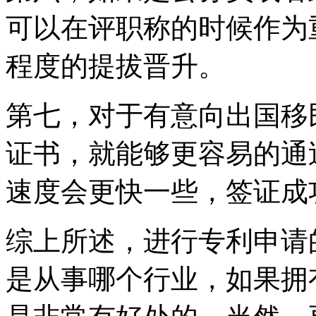
可以在评职称的时候作为
程度的提拔晋升。
第七，对于有意向出国移
证书，就能够更容易的通
速度会更快一些，签证
综上所述，进行专利申请
是从事哪个行业，如果拥