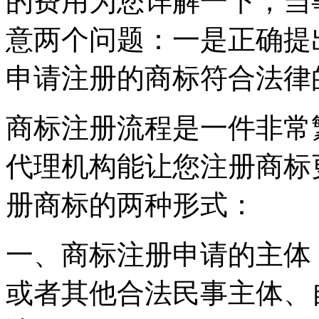
的费用为您详解一下，当
意两个问题：一是正确提
申请注册的商标符合法
商标注册流程是一件非常
代理机构能让您注册商标
册商标的两种形式：
一、商标注册申请的主体
或者其他合法民事主体、