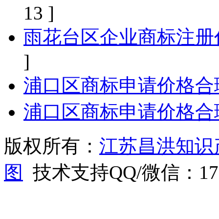
13 ]
雨花台区企业商标注册
]
浦口区商标申请价格合
浦口区商标申请价格合
版权所有：
江苏昌洪知识
图
技术支持QQ/微信：1766