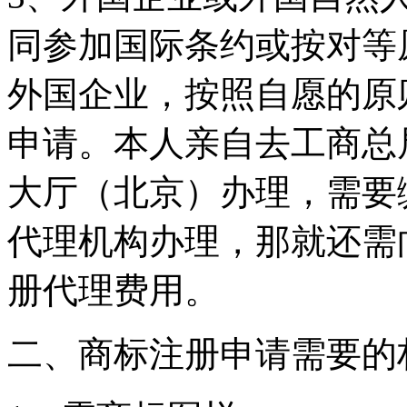
同参加国际条约或按对等
外国企业，按照自愿的原
申请。本人亲自去工商总
大厅（北京）办理，需要缴
代理机构办理，那就还需
册代理费用。
二、商标注册申请需要