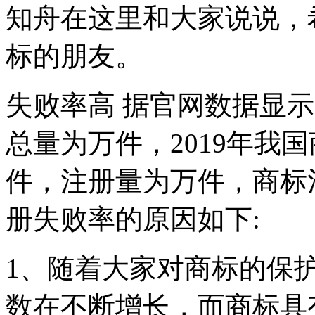
知舟在这里和大家说说，
标的朋友。
失败率高 据官网数据显示
总量为万件，2019年我
件，注册量为万件，商标
册失败率的原因如下:
1、随着大家对商标的保
数在不断增长，而商标具