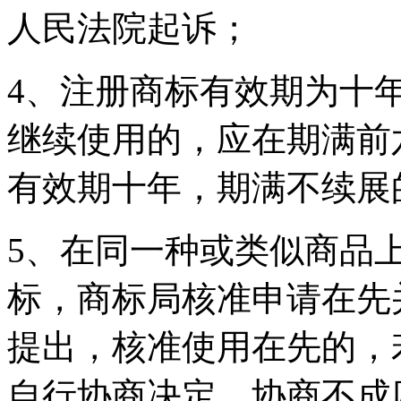
人民法院起诉；
4、注册商标有效期为十
继续使用的，应在期满前
有效期十年，期满不续展
5、在同一种或类似商品
标，商标局核准申请在先
提出，核准使用在先的，
自行协商决定，协商不成