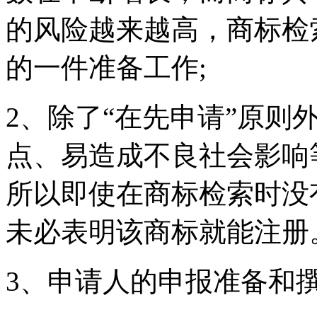
的风险越来越高，商标检
的一件准备工作;
2、除了“在先申请”原则
点、易造成不良社会影响
所以即使在商标检索时没
未必表明该商标就能注册
3、申请人的申报准备和