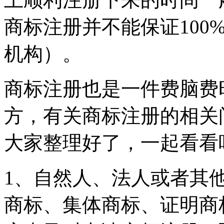
商标注册并不能保证100
机构）。
商标注册也是一件费脑费
方，有关商标注册的相关
大家整理好了，一起看看
1、自然人、法人或者其
商标、集体商标、证明商