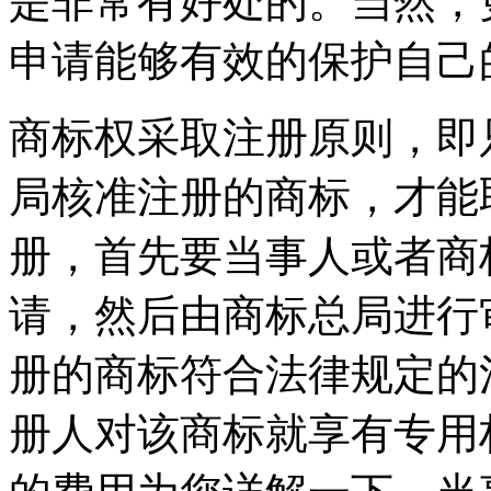
是非常有好处的。当然，
申请能够有效的保护自己
商标权采取注册原则，即
局核准注册的商标，才能
册，首先要当事人或者商
请，然后由商标总局进行
册的商标符合法律规定的
册人对该商标就享有专用