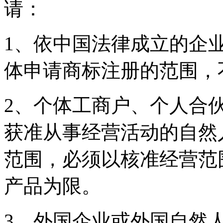
请：
1、依中国法律成立的企
体申请商标注册的范围
2、个体工商户、个人合
获准从事经营活动的自然
范围，必须以核准经营范
产品为限。
3、外国企业或外国自然