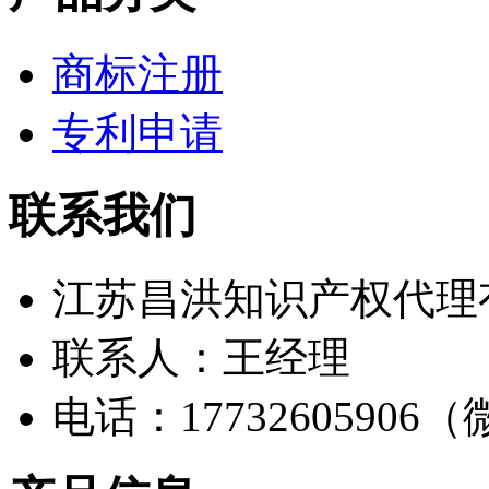
商标注册
专利申请
联系我们
江苏昌洪知识产权代理
联系人：王经理
电话：17732605906