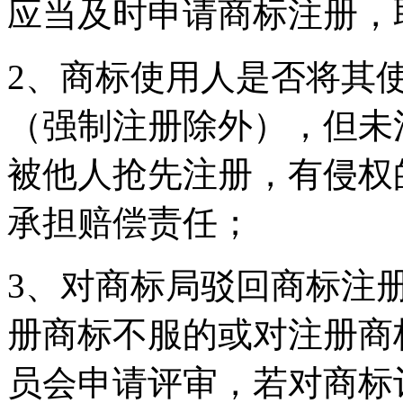
应当及时申请商标注册，
2、商标使用人是否将其
（强制注册除外），但未
被他人抢先注册，有侵权
承担赔偿责任；
3、对商标局驳回商标注
册商标不服的或对注册商
员会申请评审，若对商标