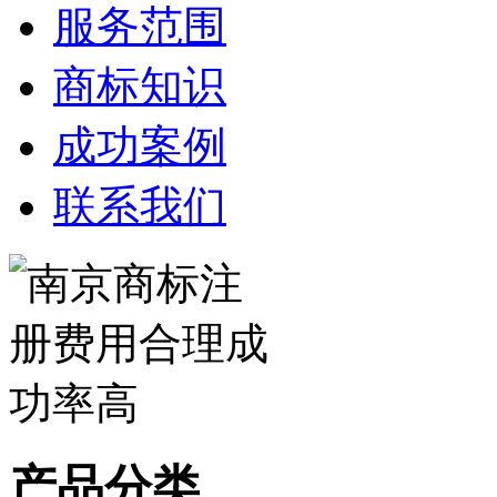
服务范围
商标知识
成功案例
联系我们
产品分类