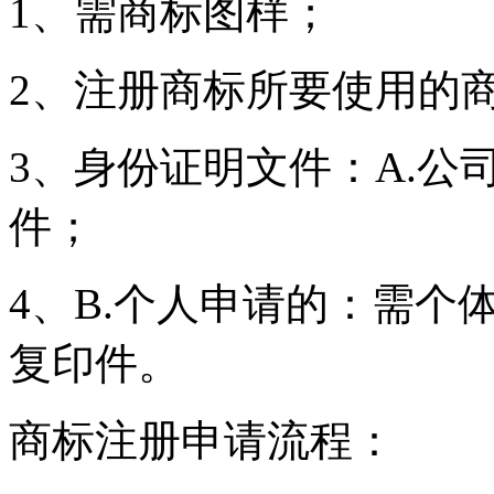
1、需商标图样；
2、注册商标所要使用的
3、身份证明文件：A.
件；
4、B.个人申请的：需个
复印件。
商标注册申请流程：