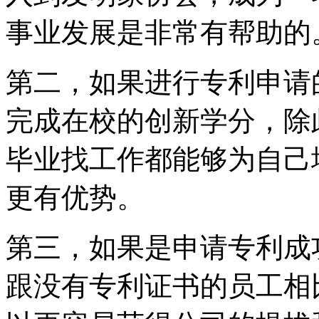
事业发展是非常有帮
第二，如果进行专利申请
完成在校的创新学分，除
毕业找工作都能够为自己
更有优势。
第三，如果是申请专利成
跟没有专利证书的员工相