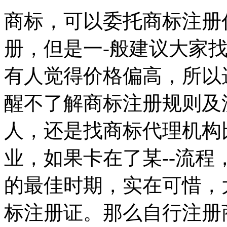
商标，可以委托商标注册
册，但是一-般建议大家
有人觉得价格偏高，所以
醒不了解商标注册规则及
人，还是找商标代理机构
业，如果卡在了某--流
的最佳时期，实在可惜，
标注册证。那么自行注册