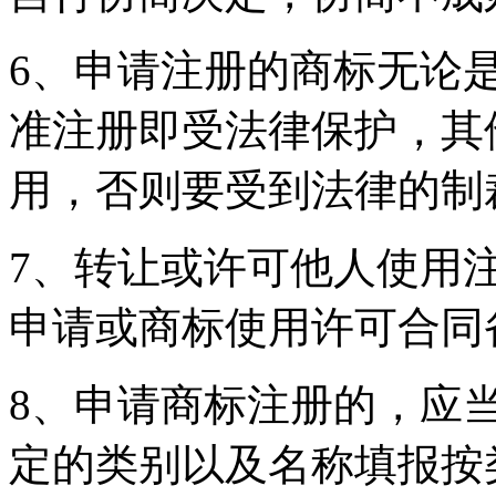
6、申请注册的商标无论
准注册即受法律保护，其
用，否则要受到法律的制
7、转让或许可他人使用
申请或商标使用许可合同
8、申请商标注册的，应
定的类别以及名称填报按