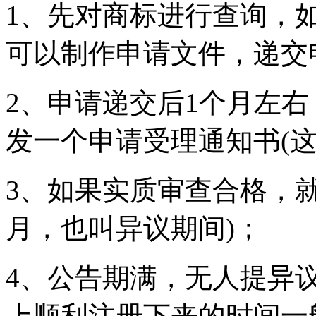
1、先对商标进行查询，
可以制作申请文件，递
2、申请递交后1个月左
发一个申请受理通知书(
3、如果实质审查合格，就
月，也叫异议期间)；
4、公告期满，无人提异
上顺利注册下来的时间一般