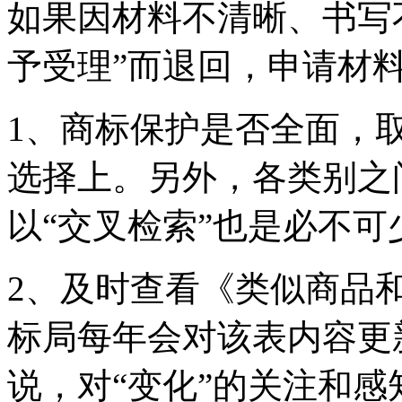
如果因材料不清晰、书写
予受理”而退回，申请材
1、商标保护是否全面，取
选择上。另外，各类别之
以“交叉检索”也是必不可
2、及时查看《类似商品
标局每年会对该表内容更
说，对“变化”的关注和感