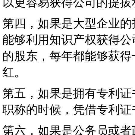
以更容易获得公司的
第四，如果是大型企业的
能够利用知识产权获得公
的股东，每年都能够获得
红。
第五，如果是拥有专利证
职称的时候，凭借专利
第六，如果是公务员或者