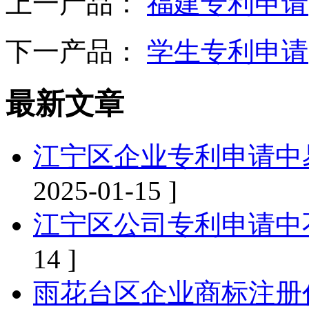
上一产品：
福建专利申请
下一产品：
学生专利申请
最新文章
江宁区企业专利申请中
2025-01-15 ]
江宁区公司专利申请中
14 ]
雨花台区企业商标注册