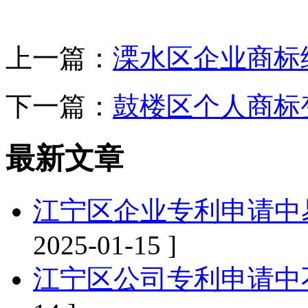
上一篇：
溧水区企业商标
下一篇：
鼓楼区个人商标
最新文章
江宁区企业专利申请中
2025-01-15 ]
江宁区公司专利申请中