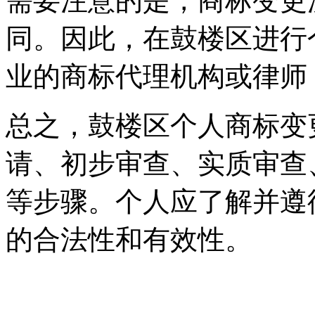
需要注意的是，商标变更
同。因此，在鼓楼区进行
业的商标代理机构或律师
总之，鼓楼区个人商标变
请、初步审查、实质审查
等步骤。个人应了解并遵
的合法性和有效性。