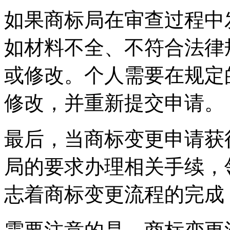
如果商标局在审查过程中
如材料不全、不符合法律
或修改。个人需要在规定
修改，并重新提交申请。
最后，当商标变更申请获
局的要求办理相关手续，
志着商标变更流程的完成