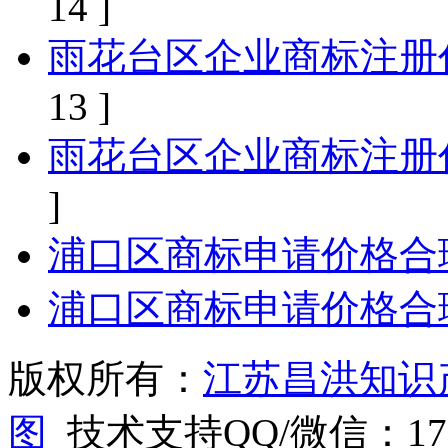
14 ]
雨花台区企业商标注册
13 ]
雨花台区企业商标注册
]
浦口区商标申请价格合
浦口区商标申请价格合
版权所有：
江苏昌洪知识
图
技术支持QQ/微信：1766