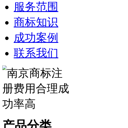
服务范围
商标知识
成功案例
联系我们
产品分类