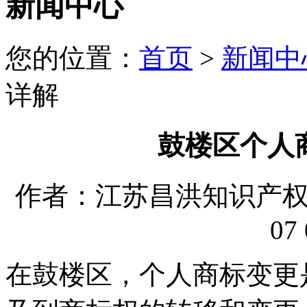
新闻中心
您的位置：
首页
>
新闻中
详解
鼓楼区个人
作者：江苏昌洪知识产权代理
07 
在鼓楼区，个人商标变更