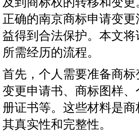
及到商标权的转移和变更
正确的南京商标申请变更
益得到合法保护。本文将
所需经历的流程。
首先，个人需要准备商标
变更申请书、商标图样、
册证书等。这些材料是商
其真实性和完整性。