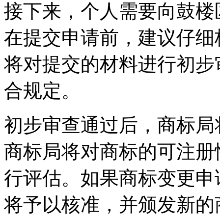
接下来，个人需要向鼓楼
在提交申请前，建议仔细
将对提交的材料进行初步
合规定。
初步审查通过后，商标局
商标局将对商标的可注册
行评估。如果商标变更申
将予以核准，并颁发新的