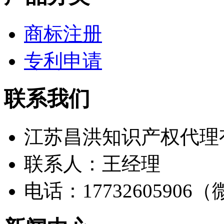
商标注册
专利申请
联系我们
江苏昌洪知识产权代理
联系人：王经理
电话：17732605906