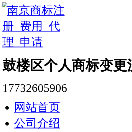
鼓楼区个人商标变更
17732605906
网站首页
公司介绍