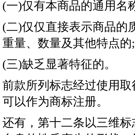
(一)仅有本商品的通用名
(二)仅仅直接表示商品
重量、数量及其他特点的;
(三)缺乏显著特征的。
前款所列标志经过使用取
可以作为商标注册。
还有，第十二条以三维标