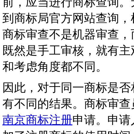
前，应当进行商标查询。
到商标局官方网站查询，
商标审查不是机器审查，
既然是手工审核，就有主
和考虑角度都不同。
因此，对于同一商标是否
有不同的结果。商标审查
南京商标注册
申请。申请