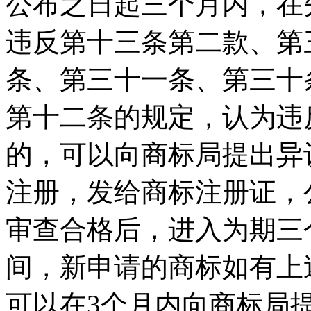
公布之日起三个月内，在
违反第十三条第二款、第
条、第三十一条、第三十
第十二条的规定，认为违
的，可以向商标局提出异
注册，发给商标注册证，
审查合格后，进入为期三
间，新申请的商标如有上
可以在3个月内向商标局