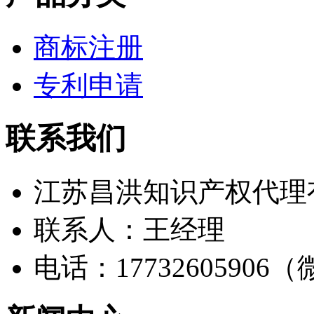
商标注册
专利申请
联系我们
江苏昌洪知识产权代理
联系人：王经理
电话：17732605906