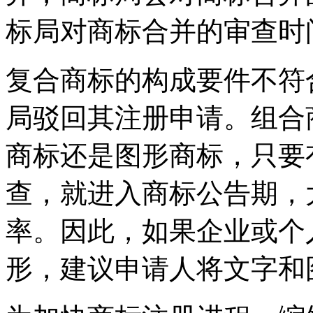
标局对商标合并的审查时
复合商标的构成要件不符
局驳回其注册申请。组合
商标还是图形商标，只要
查，就进入商标公告期，
率。因此，如果企业或个
形，建议申请人将文字和