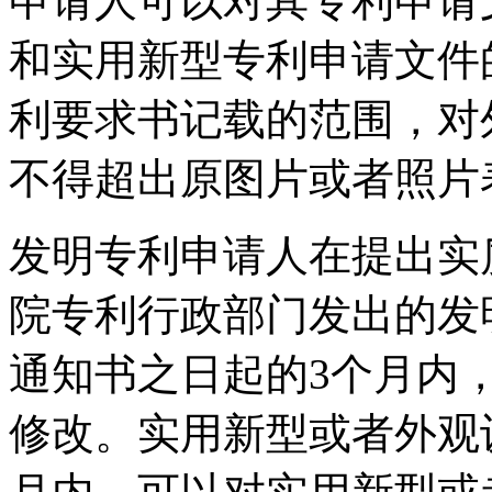
申请人可以对其专利申请
和实用新型专利申请文件
利要求书记载的范围，对
不得超出原图片或者照片
发明专利申请人在提出实
院专利行政部门发出的发
通知书之日起的3个月内
修改。实用新型或者外观