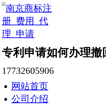
专利申请如何办理撤
17732605906
网站首页
公司介绍