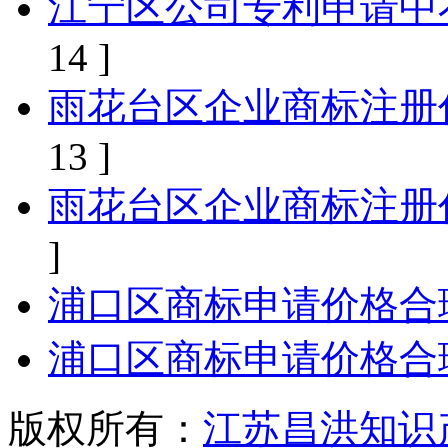
江宁区公司专利申请中
14 ]
雨花台区企业商标注册
13 ]
雨花台区企业商标注册
]
浦口区商标申请价格合
浦口区商标申请价格合
版权所有：
江苏昌洪知识