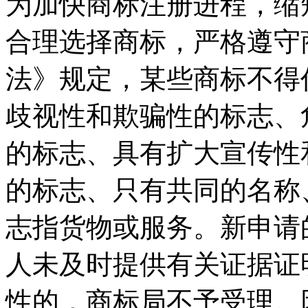
为加快商标注册进程，缩
合理选择商标，严格遵守
法》规定，某些商标不得
歧视性和欺骗性的标志、
的标志、具有扩大宣传性
的标志、只有共同的名称
志指货物或服务。新申请
人未及时提供有关证据证
性的，商标局不予受理。