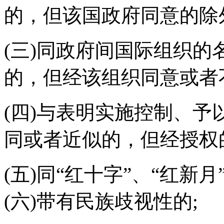
的，但该国政府同意的除
(三)同政府间国际组织
的，但经该组织同意或者
(四)与表明实施控制、
同或者近似的，但经授权
(五)同“红十字”、“红新
(六)带有民族歧视性的;