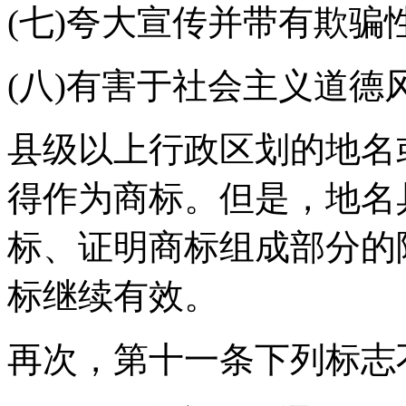
(七)夸大宣传并带有欺骗性
(八)有害于社会主义道
县级以上行政区划的地名
得作为商标。但是，地名
标、证明商标组成部分的
标继续有效。
再次，第十一条下列标志