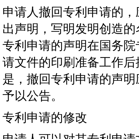
申请人撤回专利申请的，
出声明，写明发明创造的
专利申请的声明在国务院
请文件的印刷准备工作后
是，撤回专利申请的声明
予以公告。
专利申请的修改