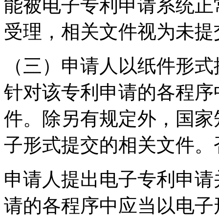
能被电子专利申请系统正
受理，相关文件视为未提
（三）申请人以纸件形式
针对该专利申请的各程序
件。除另有规定外，国家
子形式提交的相关文件。
申请人提出电子专利申请
请的各程序中应当以电子