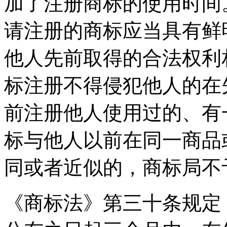
加了注册商标的使用时间
请注册的商标应当具有鲜
他人先前取得的合法权利
标注册不得侵犯他人的在
前注册他人使用过的、有
标与他人以前在同一商品
同或者近似的，商标局不
《商标法》第三十条规定