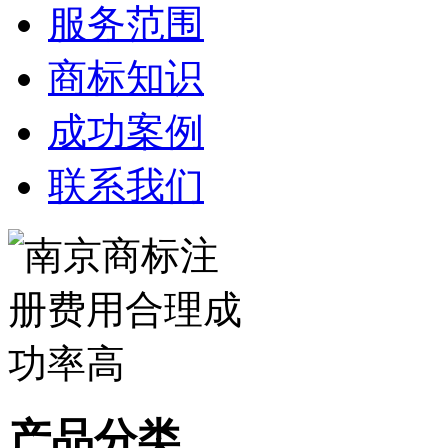
服务范围
商标知识
成功案例
联系我们
产品分类