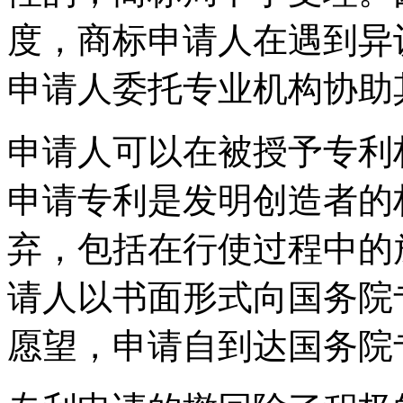
度，商标申请人在遇到异
申请人委托专业机构协助
申请人可以在被授予专利
申请专利是发明创造者的
弃，包括在行使过程中的
请人以书面形式向国务院
愿望，申请自到达国务院