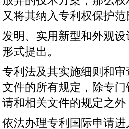
放弃的技术方案，那么权
又将其纳入专利权保护范
发明、实用新型和外观设
形式提出。
专利法及其实施细则和审
文件的所有规定，除专门
请和相关文件的规定之外
依法办理专利国际申请进