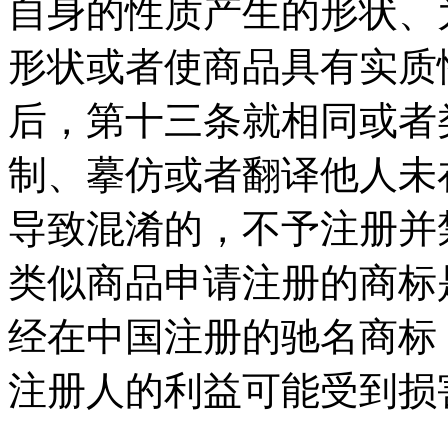
自身的性质产生的形状、
形状或者使商品具有实质
后，第十三条就相同或者
制、摹仿或者翻译他人未
导致混淆的，不予注册并
类似商品申请注册的商标
经在中国注册的驰名商标
注册人的利益可能受到损