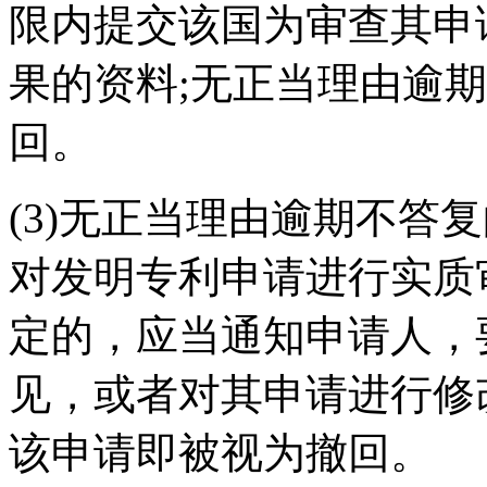
限内提交该国为审查其申
果的资料;无正当理由逾
回。
(3)无正当理由逾期不答
对发明专利申请进行实质
定的，应当通知申请人，
见，或者对其申请进行修
该申请即被视为撤回。