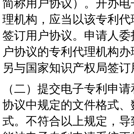
简称用户协议）。开办电
理机构，应当以该专利代
签订用户协议。申请人委
户协议的专利代理机构办
另与国家知识产权局签订
（二）提交电子专利申请
协议中规定的文件格式、
式。不符合以上规定，导