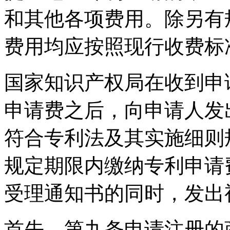
和其他各项费用。除另有
费用均应按照现行收费标
国家知识产权局在收到申
申请费之后，向申请人发
符合专利法及其实施细则
规定期限内缴纳专利申请
受理通知书的同时，发出
首先，第九条申请注册的