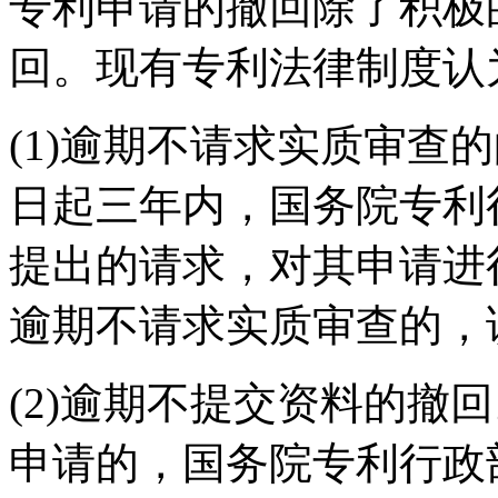
专利申请的撤回除了积极
回。现有专利法律制度认
(1)逾期不请求实质审查
日起三年内，国务院专利
提出的请求，对其申请进
逾期不请求实质审查的，
(2)逾期不提交资料的撤
申请的，国务院专利行政