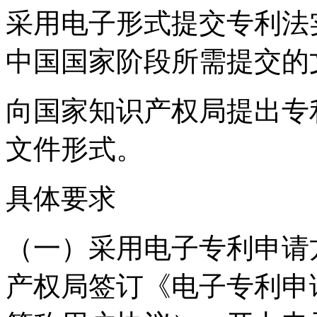
采用电子形式提交专利法
中国国家阶段所需提交的
向国家知识产权局提出专
文件形式。
具体要求
（一）采用电子专利申请
产权局签订《电子专利申