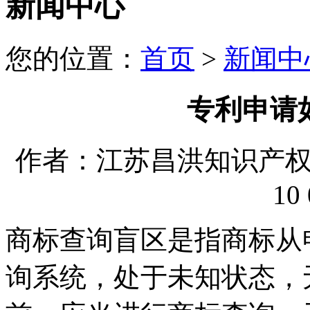
新闻中心
您的位置：
首页
>
新闻中
专利申请
作者：江苏昌洪知识产权代理
10 
商标查询盲区是指商标从
询系统，处于未知状态，