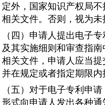
定外，国家知识产权局不
相关文件。否则，视为未
（四）申请人提出电子专
及其实施细则和审查指南
相关文件，申请人应当提
并在规定或者指定期限内
（五）对于电子专利申请
形式向申请人发出各种通