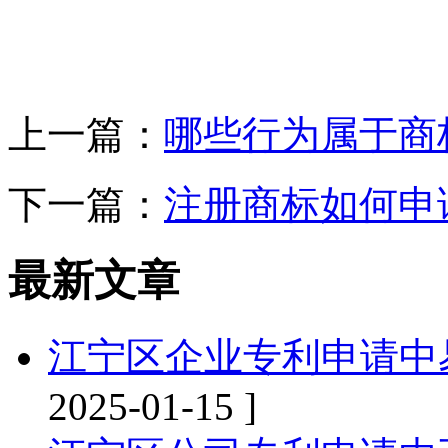
上一篇：
哪些行为属于商
下一篇：
注册商标如何申
最新文章
江宁区企业专利申请中
2025-01-15 ]