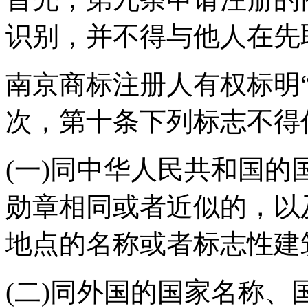
识别，并不得与他人在先
南京商标注册人有权标明
次，第十条下列标志不得
(一)同中华人民共和国
勋章相同或者近似的，以
地点的名称或者标志性建
(二)同外国的国家名称