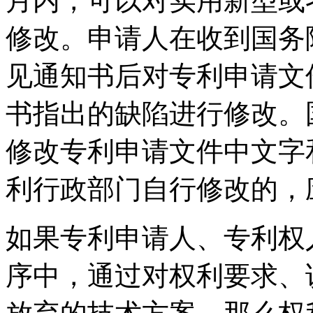
月内，可以对实用新型或
修改。申请人在收到国务
见通知书后对专利申请文
书指出的缺陷进行修改。
修改专利申请文件中文字
利行政部门自行修改的，
如果专利申请人、专利权
序中，通过对权利要求、