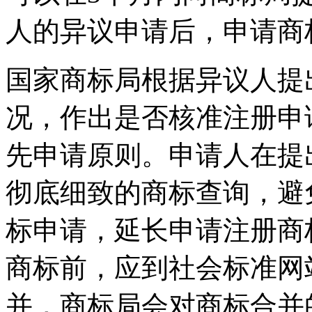
人的异议申请后，申请商
国家商标局根据异议人提
况，作出是否核准注册申
先申请原则。申请人在提
彻底细致的商标查询，避
标申请，延长申请注册商
商标前，应到社会标准网
并，商标局会对商标合并