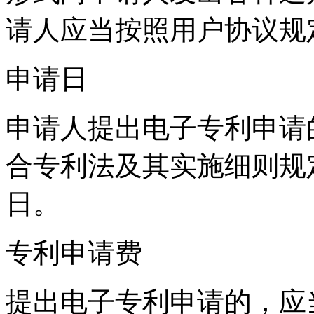
请人应当按照用户协议规
申请日
申请人提出电子专利申请
合专利法及其实施细则规
日。
专利申请费
提出电子专利申请的，应