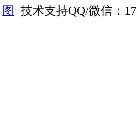
图
技术支持QQ/微信：1766